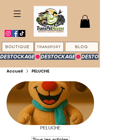
BOUTIQUE
BLOG
TRANSPORT
DESTOCKAGE
Accueil
PELUCHE
PELUCHE
Tous les articles