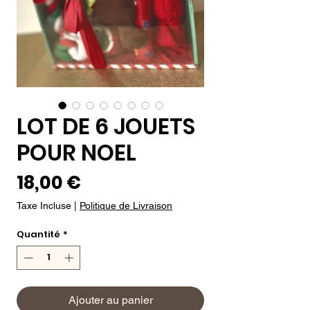
LOT DE 6 JOUETS
POUR NOEL
Prix
18,00 €
Taxe Incluse
|
Politique de Livraison
Quantité
*
Ajouter au panier