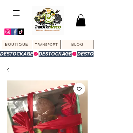
BOUTIQUE
BLOG
TRANSPORT
DESTOCKAGE