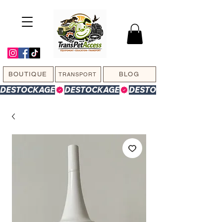
BOUTIQUE
BLOG
TRANSPORT
DESTOCKAGE