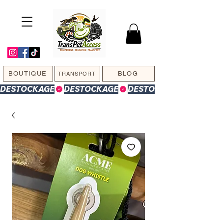
BOUTIQUE
BLOG
TRANSPORT
DESTOCKAGE