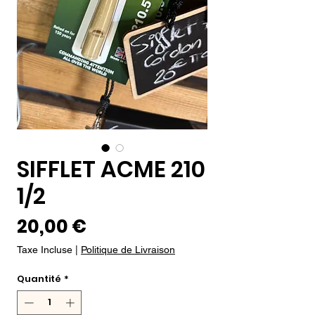
SIFFLET ACME 210
1/2
Prix
20,00 €
Taxe Incluse
|
Politique de Livraison
Quantité
*