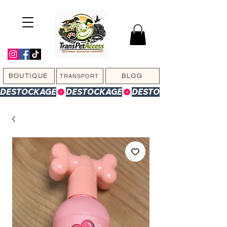
BOUTIQUE
BLOG
TRANSPORT
DESTOCKAGE