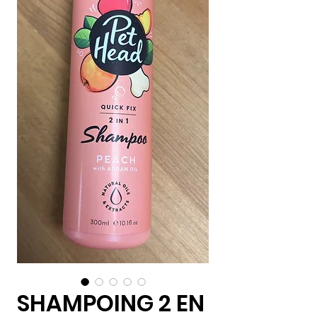
SHAMPOING 2 EN