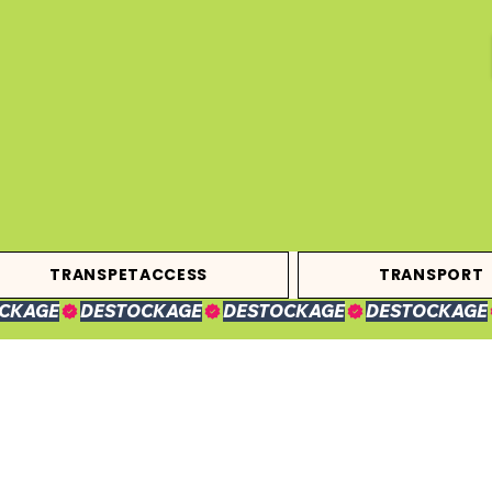
TRANSPETACCESS
TRANSPORT