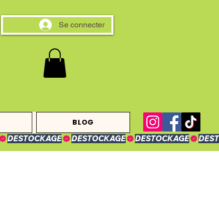
Se connecter
BLOG