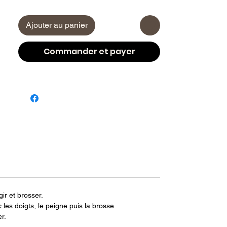
Ajouter au panier
Commander et payer
ir et brosser.
es doigts, le peigne puis la brosse.
r.