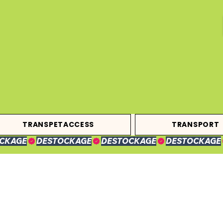
TRANSPETACCESS
TRANSPORT