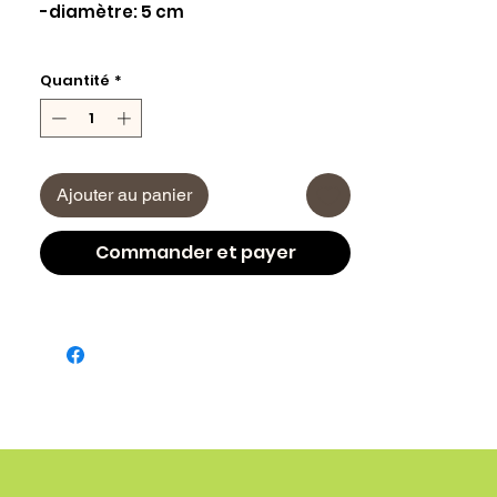
-diamètre: 5 cm
Quantité
*
Ajouter au panier
Commander et payer