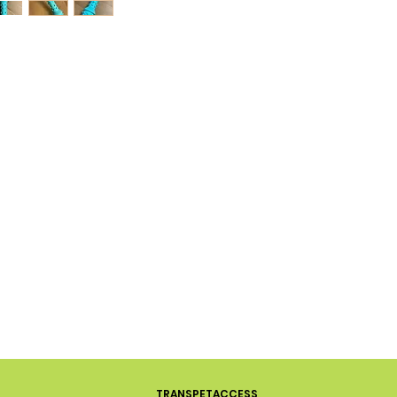
TRANSPETACCESS