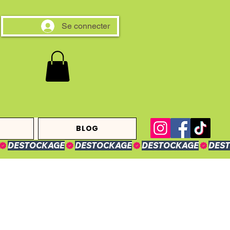
Se connecter
BLOG