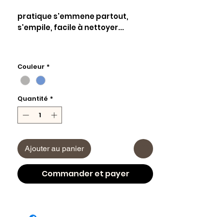
pratique s'emmene partout,
s'empile, facile à nettoyer...
Couleur
*
Quantité
*
Ajouter au panier
Commander et payer