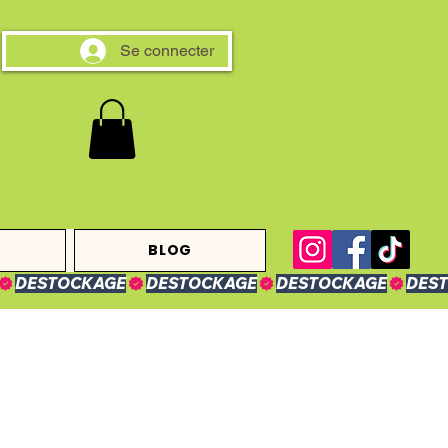
Se connecter
BLOG