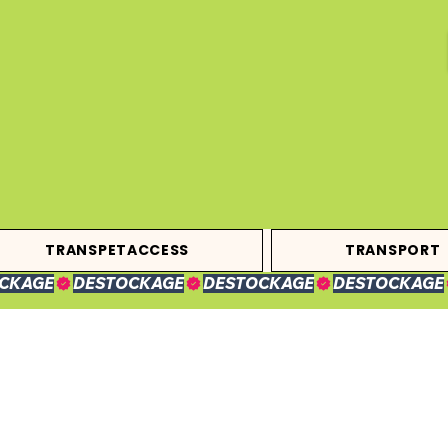
TRANSPETACCESS
TRANSPORT