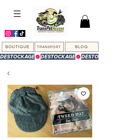
BOUTIQUE
BLOG
TRANSPORT
DESTOCKAGE