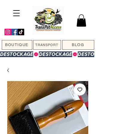
BOUTIQUE
BLOG
TRANSPORT
DESTOCKAGE